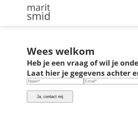
Wees welkom
Heb je een vraag of wil je on
Laat hier je gegevens achter 
Ja, contact mij