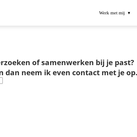
Werk met mij
derzoeken of samenwerken bij je past?
en dan neem ik even contact met je op